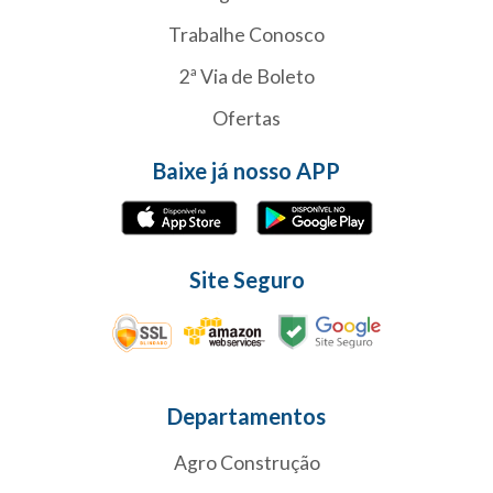
Trabalhe Conosco
2ª Via de Boleto
Ofertas
Baixe já nosso APP
Site Seguro
Departamentos
Agro Construção