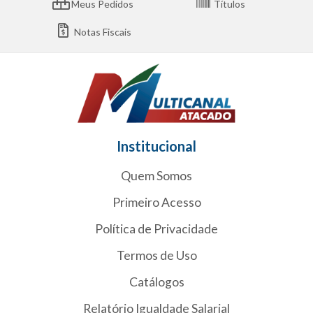
Meus Pedidos
Títulos
Notas Fiscais
Institucional
Quem Somos
Primeiro Acesso
Política de Privacidade
Termos de Uso
Catálogos
Relatório Igualdade Salarial