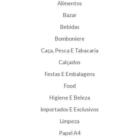
Alimentos
Bazar
Bebidas
Bomboniere
Caça, Pesca E Tabacaria
Calçados
Festas E Embalagens
Food
Higiene E Beleza
Importados E Exclusivos
Limpeza
Papel A4