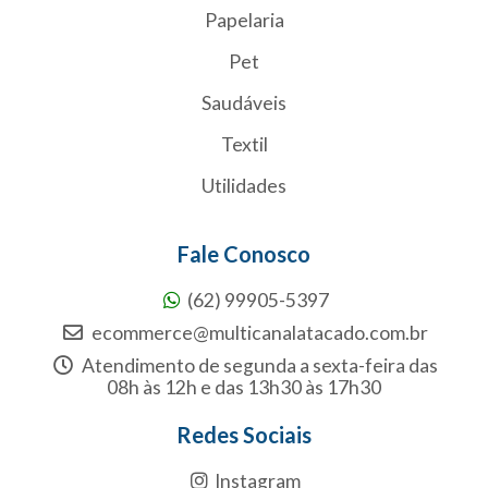
Papelaria
Pet
Saudáveis
Textil
Utilidades
Fale Conosco
(62) 99905-5397
ecommerce@multicanalatacado.com.br
Atendimento de segunda a sexta-feira das
08h às 12h e das 13h30 às 17h30
Redes Sociais
Instagram