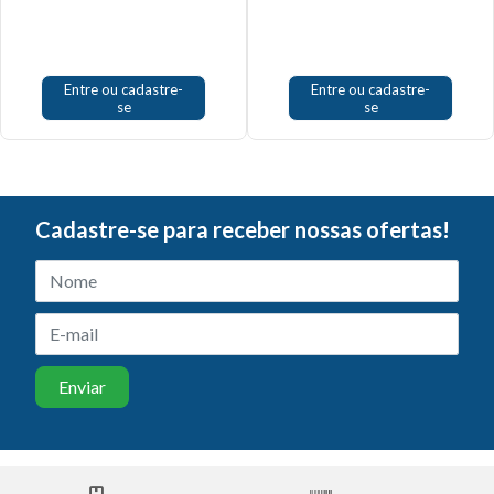
Entre ou cadastre-
Entre ou cadastre-
se
se
Cadastre-se para receber nossas ofertas!