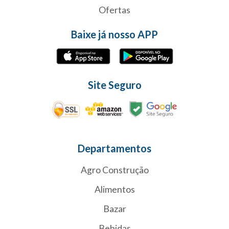
Ofertas
Baixe já nosso APP
Site Seguro
Departamentos
Agro Construção
Alimentos
Bazar
Bebidas