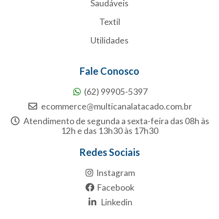
Saudáveis
Textil
Utilidades
Fale Conosco
(62) 99905-5397
ecommerce@multicanalatacado.com.br
Atendimento de segunda a sexta-feira das 08h às
12h e das 13h30 às 17h30
Redes Sociais
Instagram
Facebook
Linkedin