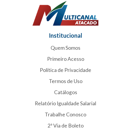
Institucional
Quem Somos
Primeiro Acesso
Política de Privacidade
Termos de Uso
Catálogos
Relatório Igualdade Salarial
Trabalhe Conosco
2ª Via de Boleto