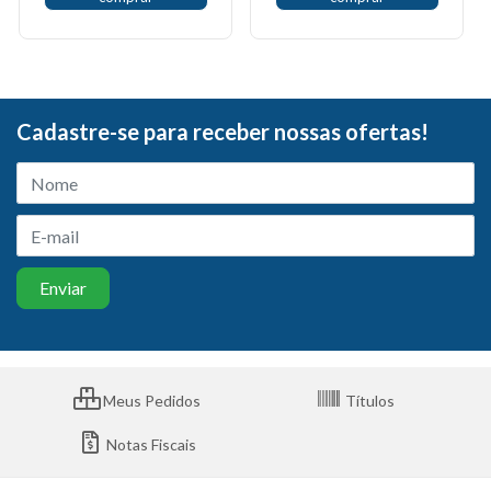
Cadastre-se para receber nossas ofertas!
Meus Pedidos
Títulos
Notas Fiscais