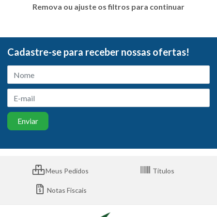
Remova ou ajuste os filtros para continuar
Cadastre-se para receber nossas ofertas!
Meus Pedidos
Títulos
Notas Fiscais