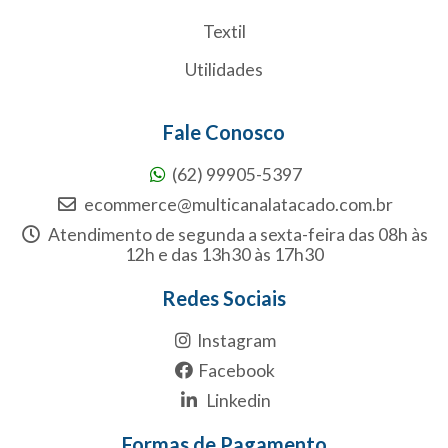
Textil
Utilidades
Fale Conosco
(62) 99905-5397
ecommerce@multicanalatacado.com.br
Atendimento de segunda a sexta-feira das 08h às
12h e das 13h30 às 17h30
Redes Sociais
Instagram
Facebook
Linkedin
Formas de Pagamento