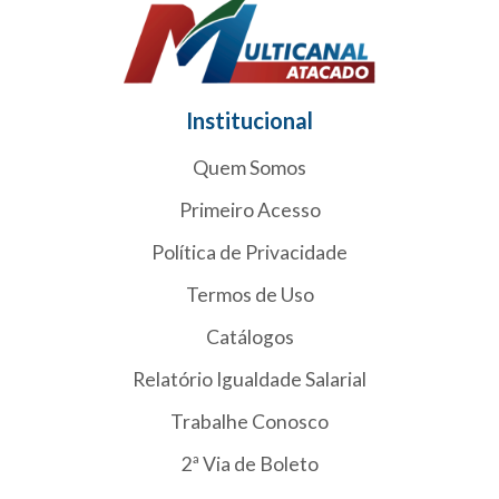
Institucional
Quem Somos
Primeiro Acesso
Política de Privacidade
Termos de Uso
Catálogos
Relatório Igualdade Salarial
Trabalhe Conosco
2ª Via de Boleto