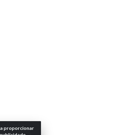
ra proporcionar
 publicidade