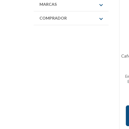
MARCAS
COMPRADOR
Caf
E