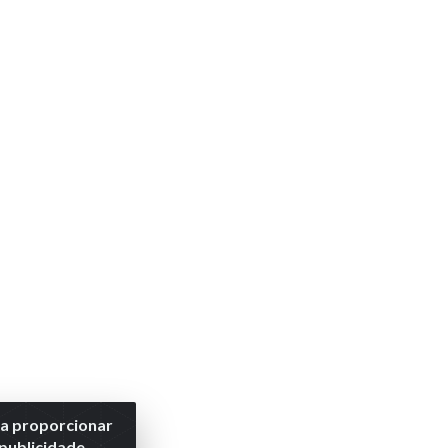
ra proporcionar
 publicidade