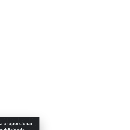
ra proporcionar
 publicidade