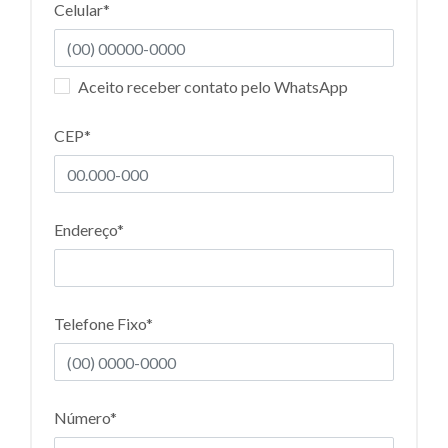
Celular*
Aceito receber contato pelo WhatsApp
CEP*
Endereço*
Telefone Fixo*
Número*