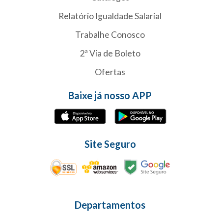
Relatório Igualdade Salarial
Trabalhe Conosco
2ª Via de Boleto
Ofertas
Baixe já nosso APP
Site Seguro
Departamentos