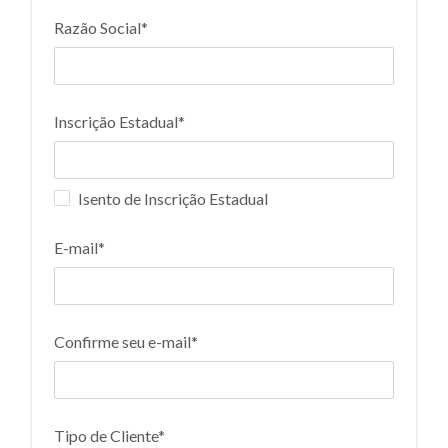
Razão Social*
Inscrição Estadual*
Isento de Inscrição Estadual
E-mail*
Confirme seu e-mail*
Tipo de Cliente*