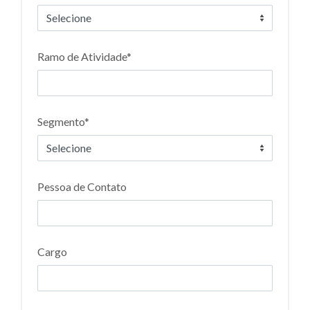
Ramo de Atividade*
Segmento*
Pessoa de Contato
Cargo