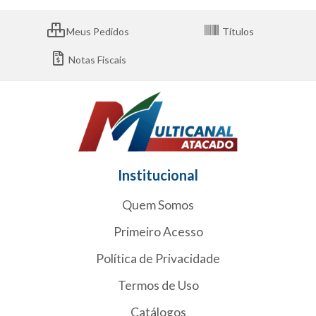
Meus Pedidos
Títulos
Notas Fiscais
Institucional
Quem Somos
Primeiro Acesso
Política de Privacidade
Termos de Uso
Catálogos