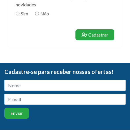
novidades
Sim
Não
Cadastrar
Cadastre-se para receber nossas ofertas!