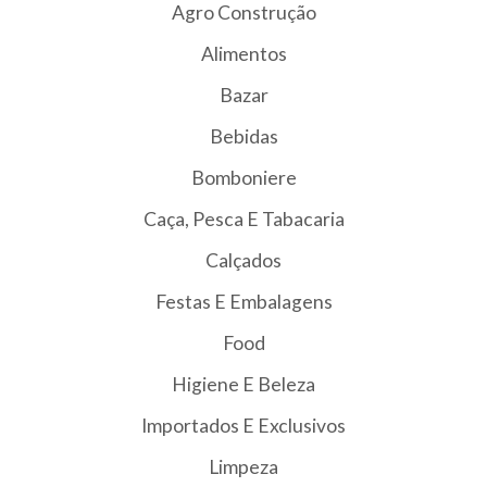
Agro Construção
Alimentos
Bazar
Bebidas
Bomboniere
Caça, Pesca E Tabacaria
Calçados
Festas E Embalagens
Food
Higiene E Beleza
Importados E Exclusivos
Limpeza