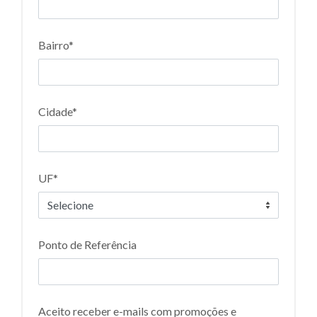
Bairro*
Cidade*
UF*
Ponto de Referência
Aceito receber e-mails com promoções e