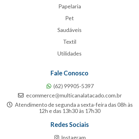
Papelaria
Pet
Saudáveis
Textil
Utilidades
Fale Conosco
(62) 99905-5397
ecommerce@multicanalatacado.com.br
Atendimento de segunda a sexta-feira das 08h às
12h e das 13h30 às 17h30
Redes Sociais
Instagram