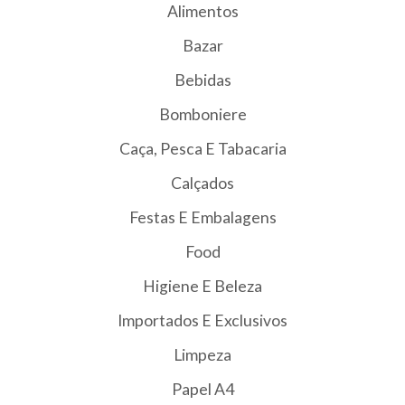
Alimentos
Bazar
Bebidas
Bomboniere
Caça, Pesca E Tabacaria
Calçados
Festas E Embalagens
Food
Higiene E Beleza
Importados E Exclusivos
Limpeza
Papel A4