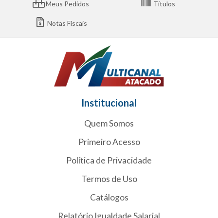
Meus Pedidos
Títulos
Notas Fiscais
Institucional
Quem Somos
Primeiro Acesso
Política de Privacidade
Termos de Uso
Catálogos
Relatório Igualdade Salarial