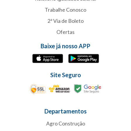
Trabalhe Conosco
2ª Via de Boleto
Ofertas
Baixe já nosso APP
Site Seguro
Departamentos
Agro Construção