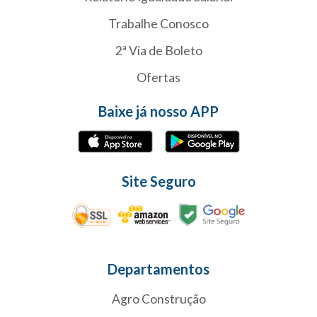
Trabalhe Conosco
2ª Via de Boleto
Ofertas
Baixe já nosso APP
Site Seguro
Departamentos
Agro Construção