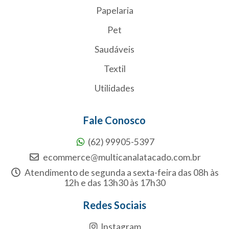
Papelaria
Pet
Saudáveis
Textil
Utilidades
Fale Conosco
(62) 99905-5397
ecommerce@multicanalatacado.com.br
Atendimento de segunda a sexta-feira das 08h às
12h e das 13h30 às 17h30
Redes Sociais
Instagram