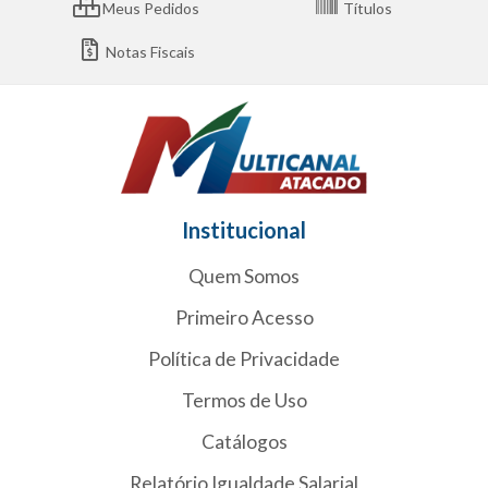
Meus Pedidos
Títulos
Notas Fiscais
Institucional
Quem Somos
Primeiro Acesso
Política de Privacidade
Termos de Uso
Catálogos
Relatório Igualdade Salarial