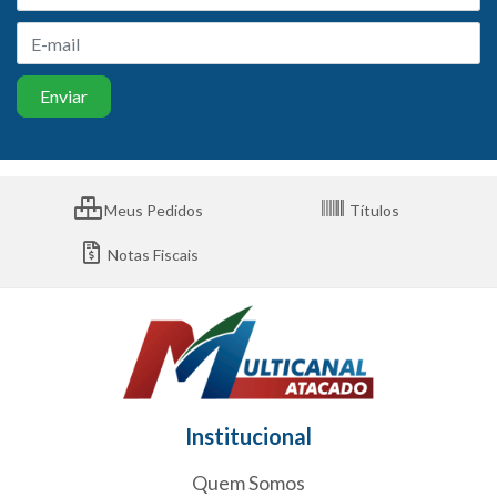
Meus Pedidos
Títulos
Notas Fiscais
Institucional
Quem Somos