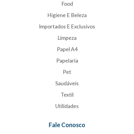
Food
Higiene E Beleza
Importados E Exclusivos
Limpeza
Papel A4
Papelaria
Pet
Saudáveis
Textil
Utilidades
Fale Conosco