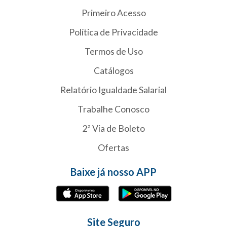
Primeiro Acesso
Política de Privacidade
Termos de Uso
Catálogos
Relatório Igualdade Salarial
Trabalhe Conosco
2ª Via de Boleto
Ofertas
Baixe já nosso APP
Site Seguro