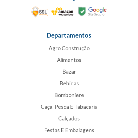
Departamentos
Agro Construção
Alimentos
Bazar
Bebidas
Bomboniere
Caça, Pesca E Tabacaria
Calçados
Festas E Embalagens