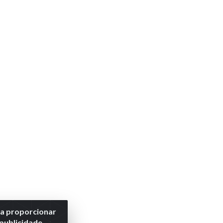
ra proporcionar
 publicidade