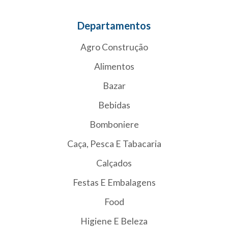
Departamentos
Agro Construção
Alimentos
Bazar
Bebidas
Bomboniere
Caça, Pesca E Tabacaria
Calçados
Festas E Embalagens
Food
Higiene E Beleza