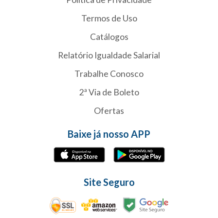
Termos de Uso
Catálogos
Relatório Igualdade Salarial
Trabalhe Conosco
2ª Via de Boleto
Ofertas
Baixe já nosso APP
Site Seguro