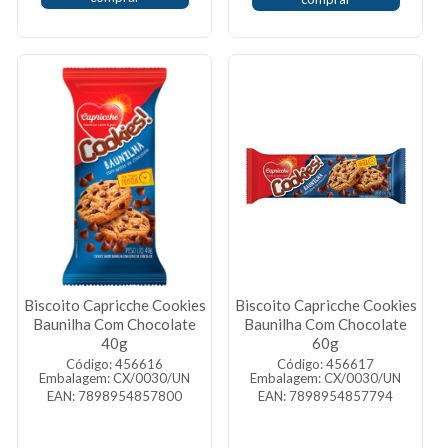
Biscoito Capricche Cookies
Biscoito Capricche Cookies
Baunilha Com Chocolate
Baunilha Com Chocolate
40g
60g
Código: 456616
Código: 456617
Embalagem: CX/0030/UN
Embalagem: CX/0030/UN
EAN: 7898954857800
EAN: 7898954857794