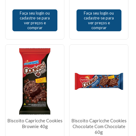
Faça seu login ou
Faça seu login ou
cadastre-se para
cadastre-se para
ver preços e
ver preços e
comprar
comprar
Biscoito Capricche Cookies
Biscoito Capricche Cookies
Brownie 40g
Chocolate Com Chocolate
60g