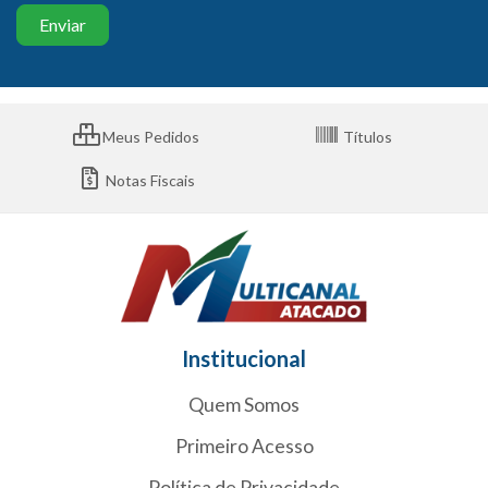
Meus Pedidos
Títulos
Notas Fiscais
Institucional
Quem Somos
Primeiro Acesso
Política de Privacidade