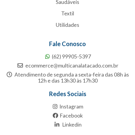
Saudáveis
Textil
Utilidades
Fale Conosco
(62) 99905-5397
ecommerce@multicanalatacado.com.br
Atendimento de segunda a sexta-feira das 08h às
12h e das 13h30 às 17h30
Redes Sociais
Instagram
Facebook
Linkedin