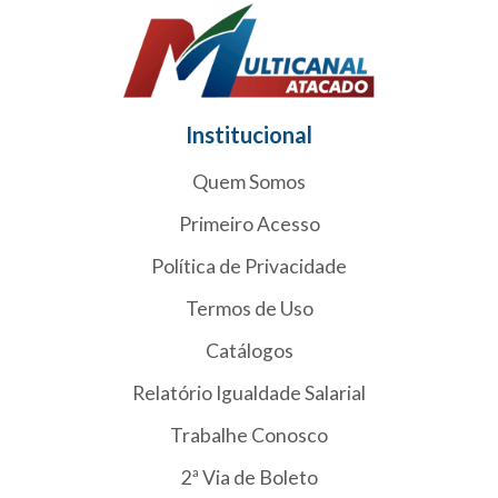
Institucional
Quem Somos
Primeiro Acesso
Política de Privacidade
Termos de Uso
Catálogos
Relatório Igualdade Salarial
Trabalhe Conosco
2ª Via de Boleto