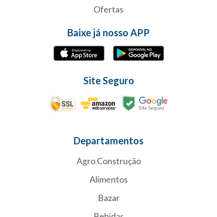
Ofertas
Baixe já nosso APP
Site Seguro
Departamentos
Agro Construção
Alimentos
Bazar
Bebidas