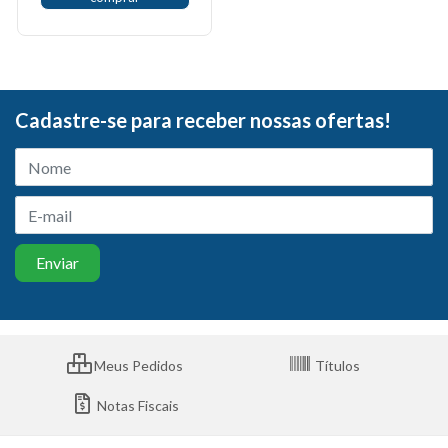
Cadastre-se para receber nossas ofertas!
Meus Pedidos
Títulos
Notas Fiscais