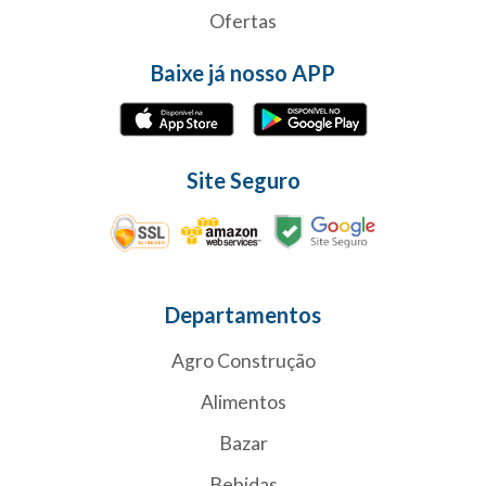
Ofertas
Baixe já nosso APP
Site Seguro
Departamentos
Agro Construção
Alimentos
Bazar
Bebidas