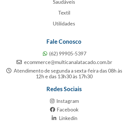
Saudáveis
Textil
Utilidades
Fale Conosco
(62) 99905-5397
ecommerce@multicanalatacado.com.br
Atendimento de segunda a sexta-feira das 08h às
12h e das 13h30 às 17h30
Redes Sociais
Instagram
Facebook
Linkedin