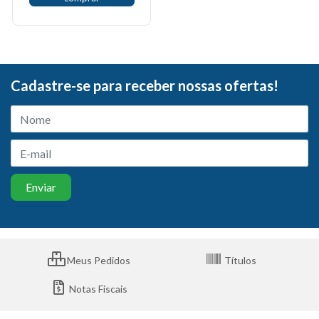
Cadastre-se para receber nossas ofertas!
Meus Pedidos
Títulos
Notas Fiscais