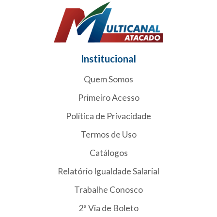
Institucional
Quem Somos
Primeiro Acesso
Política de Privacidade
Termos de Uso
Catálogos
Relatório Igualdade Salarial
Trabalhe Conosco
2ª Via de Boleto