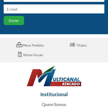
Meus Pedidos
Títulos
Notas Fiscais
Institucional
Quem Somos