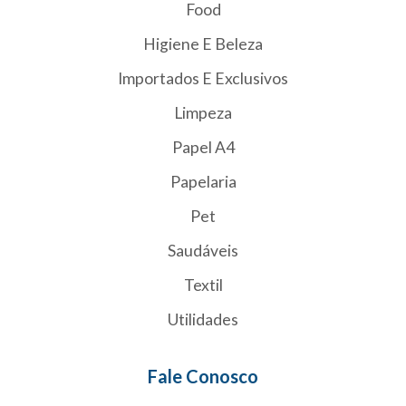
Food
Higiene E Beleza
Importados E Exclusivos
Limpeza
Papel A4
Papelaria
Pet
Saudáveis
Textil
Utilidades
Fale Conosco