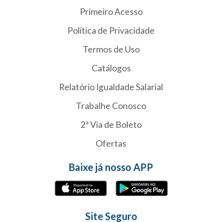
Primeiro Acesso
Política de Privacidade
Termos de Uso
Catálogos
Relatório Igualdade Salarial
Trabalhe Conosco
2ª Via de Boleto
Ofertas
Baixe já nosso APP
Site Seguro