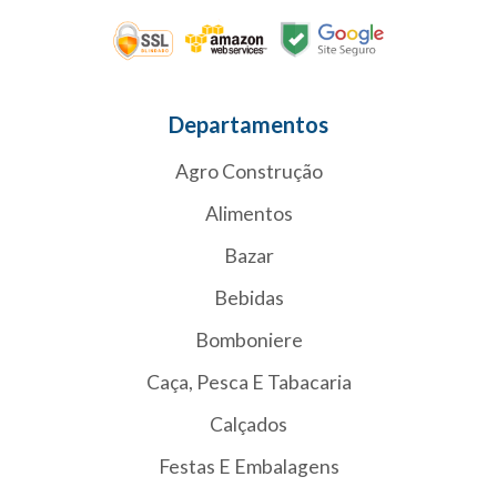
Departamentos
Agro Construção
Alimentos
Bazar
Bebidas
Bomboniere
Caça, Pesca E Tabacaria
Calçados
Festas E Embalagens