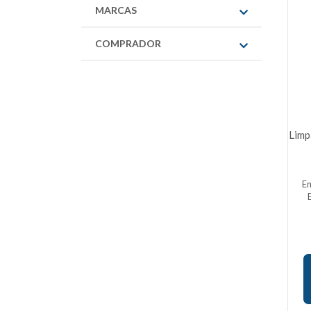
MARCAS
COMPRADOR
Limp
E