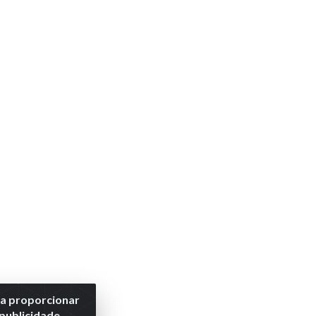
ra proporcionar
 publicidade