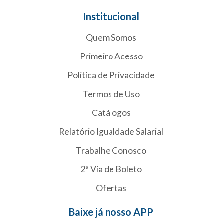
Institucional
Quem Somos
Primeiro Acesso
Política de Privacidade
Termos de Uso
Catálogos
Relatório Igualdade Salarial
Trabalhe Conosco
2ª Via de Boleto
Ofertas
Baixe já nosso APP