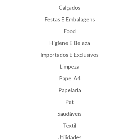
Calçados
Festas E Embalagens
Food
Higiene E Beleza
Importados E Exclusivos
Limpeza
Papel A4
Papelaria
Pet
Saudáveis
Textil
Utilidades