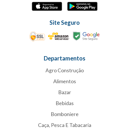
Site Seguro
Departamentos
Agro Construção
Alimentos
Bazar
Bebidas
Bomboniere
Caça, Pesca E Tabacaria