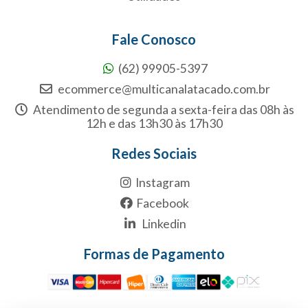
Fale Conosco
(62) 99905-5397
ecommerce@multicanalatacado.com.br
Atendimento de segunda a sexta-feira das 08h às
12h e das 13h30 às 17h30
Redes Sociais
Instagram
Facebook
Linkedin
Formas de Pagamento