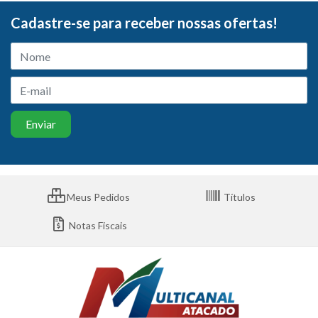
Cadastre-se para receber nossas ofertas!
Meus Pedidos
Títulos
Notas Fiscais