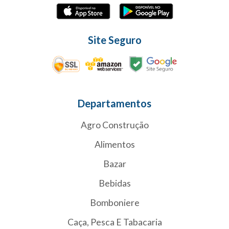
Site Seguro
Departamentos
Agro Construção
Alimentos
Bazar
Bebidas
Bomboniere
Caça, Pesca E Tabacaria