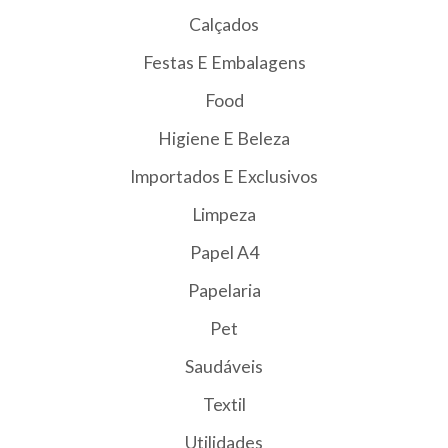
Calçados
Festas E Embalagens
Food
Higiene E Beleza
Importados E Exclusivos
Limpeza
Papel A4
Papelaria
Pet
Saudáveis
Textil
Utilidades