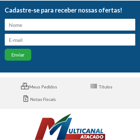
Cadastre-se para receber nossas ofertas!
Meus Pedidos
Títulos
Notas Fiscais