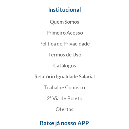
Institucional
Quem Somos
Primeiro Acesso
Política de Privacidade
Termos de Uso
Catálogos
Relatório Igualdade Salarial
Trabalhe Conosco
2ª Via de Boleto
Ofertas
Baixe já nosso APP