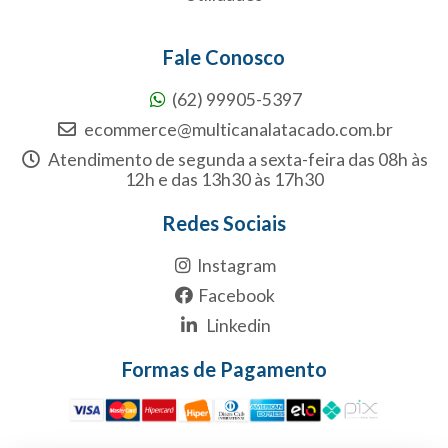
Fale Conosco
(62) 99905-5397
ecommerce@multicanalatacado.com.br
Atendimento de segunda a sexta-feira das 08h às
12h e das 13h30 às 17h30
Redes Sociais
Instagram
Facebook
Linkedin
Formas de Pagamento