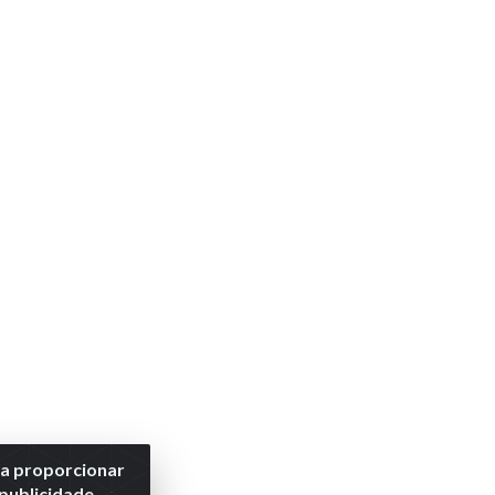
ra proporcionar
 publicidade