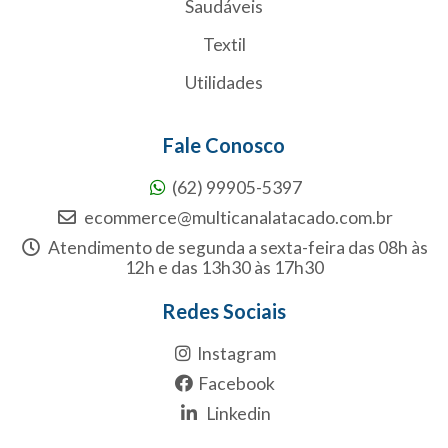
Saudáveis
Textil
Utilidades
Fale Conosco
(62) 99905-5397
ecommerce@multicanalatacado.com.br
Atendimento de segunda a sexta-feira das 08h às
12h e das 13h30 às 17h30
Redes Sociais
Instagram
Facebook
Linkedin