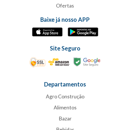
Ofertas
Baixe já nosso APP
Site Seguro
Departamentos
Agro Construção
Alimentos
Bazar
Bebidas