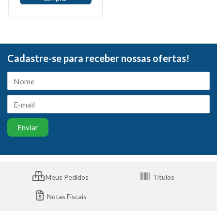
Cadastre-se para receber nossas ofertas!
Meus Pedidos
Títulos
Notas Fiscais