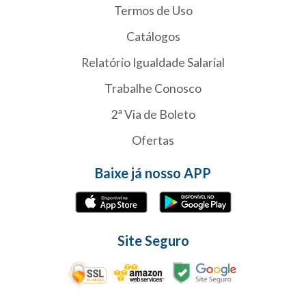
Termos de Uso
Catálogos
Relatório Igualdade Salarial
Trabalhe Conosco
2ª Via de Boleto
Ofertas
Baixe já nosso APP
Site Seguro