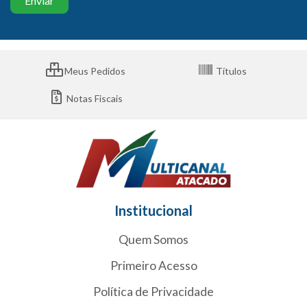
Meus Pedidos
Títulos
Notas Fiscais
Institucional
Quem Somos
Primeiro Acesso
Política de Privacidade