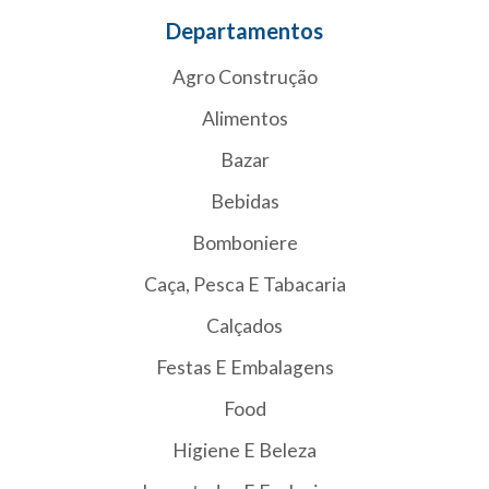
Departamentos
Agro Construção
Alimentos
Bazar
Bebidas
Bomboniere
Caça, Pesca E Tabacaria
Calçados
Festas E Embalagens
Food
Higiene E Beleza