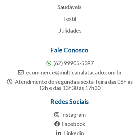
Saudáveis
Textil
Utilidades
Fale Conosco
(62) 99905-5397
ecommerce@multicanalatacado.com.br
Atendimento de segunda a sexta-feira das 08h às
12h e das 13h30 às 17h30
Redes Sociais
Instagram
Facebook
Linkedin