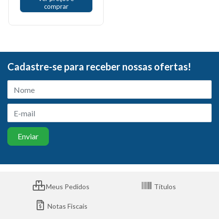
comprar
Cadastre-se para receber nossas ofertas!
Meus Pedidos
Títulos
Notas Fiscais