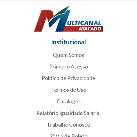
Institucional
Quem Somos
Primeiro Acesso
Política de Privacidade
Termos de Uso
Catálogos
Relatório Igualdade Salarial
Trabalhe Conosco
2ª Via de Boleto