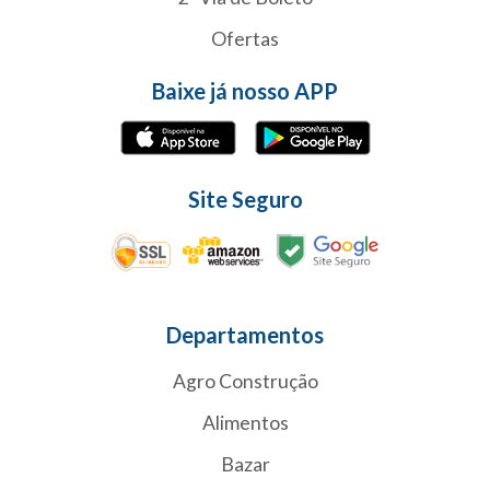
Ofertas
Baixe já nosso APP
Site Seguro
Departamentos
Agro Construção
Alimentos
Bazar