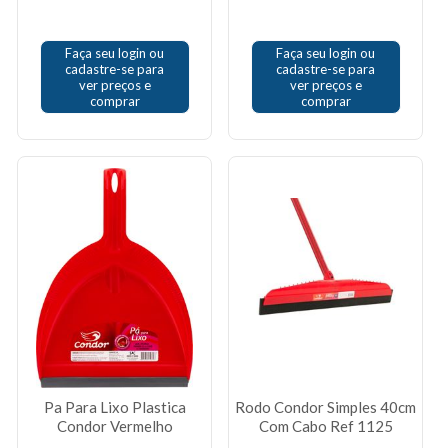
Faça seu login ou
Faça seu login ou
cadastre-se para
cadastre-se para
ver preços e
ver preços e
comprar
comprar
Pa Para Lixo Plastica
Rodo Condor Simples 40cm
Condor Vermelho
Com Cabo Ref 1125