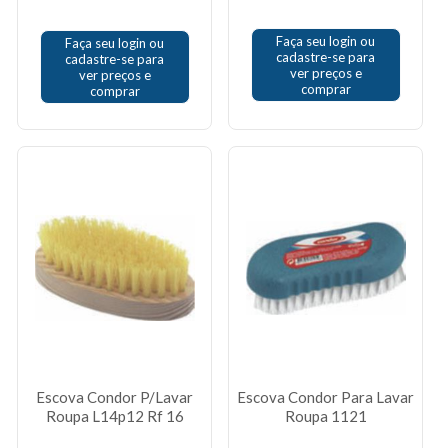
Faça seu login ou
Faça seu login ou
cadastre-se para
cadastre-se para
ver preços e
ver preços e
comprar
comprar
Escova Condor P/Lavar
Escova Condor Para Lavar
Roupa L14p12 Rf 16
Roupa 1121