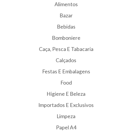
Alimentos
Bazar
Bebidas
Bomboniere
Caça, Pesca E Tabacaria
Calçados
Festas E Embalagens
Food
Higiene E Beleza
Importados E Exclusivos
Limpeza
Papel A4