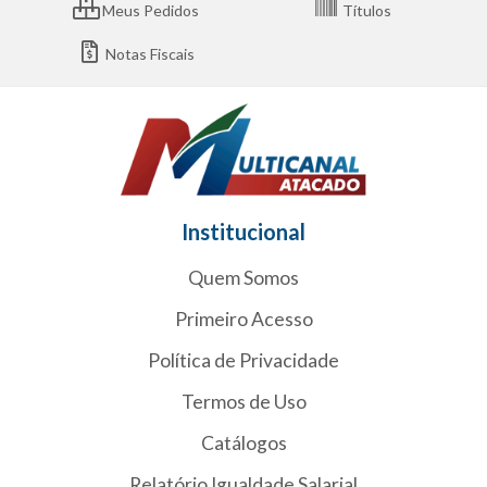
Meus Pedidos
Títulos
Notas Fiscais
Institucional
Quem Somos
Primeiro Acesso
Política de Privacidade
Termos de Uso
Catálogos
Relatório Igualdade Salarial