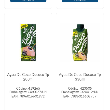
Agua De Coco Ducoco Tp
Agua De Coco Ducoco Tp
200ml
330ml
Código: 419265
Código: 423505
Embalagem: CX/0027/UN
Embalagem: CX/0012/UN
EAN: 7896016601972
EAN: 7896016602757