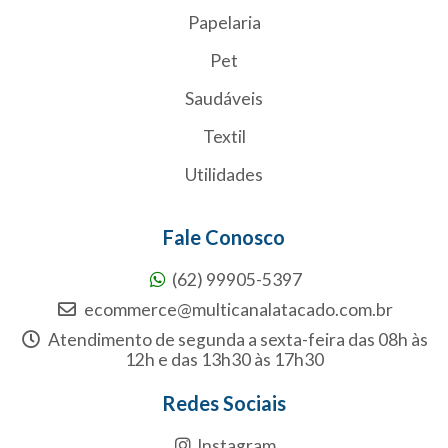
Papelaria
Pet
Saudáveis
Textil
Utilidades
Fale Conosco
(62) 99905-5397
ecommerce@multicanalatacado.com.br
Atendimento de segunda a sexta-feira das 08h às
12h e das 13h30 às 17h30
Redes Sociais
Instagram