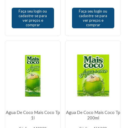
Faça seu login ou
Faça seu login ou
cadastre-se para
cadastre-se para
ver preços e
ver preços e
comprar
comprar
Agua De Coco Mais Coco Tp
Agua De Coco Mais Coco Tp
1l
200ml