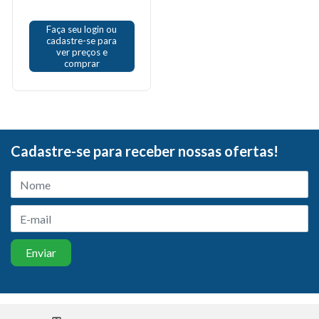
Faça seu login ou
cadastre-se para
ver preços e
comprar
Cadastre-se para receber nossas ofertas!