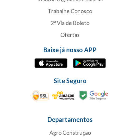
Trabalhe Conosco
2ª Via de Boleto
Ofertas
Baixe já nosso APP
Site Seguro
Departamentos
Agro Construção