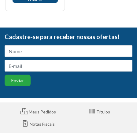
Cadastre-se para receber nossas ofertas!
Meus Pedidos
Títulos
Notas Fiscais