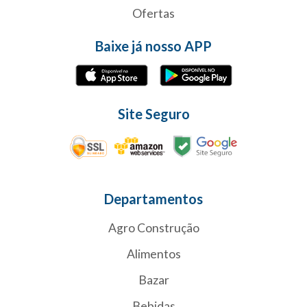
Ofertas
Baixe já nosso APP
Site Seguro
Departamentos
Agro Construção
Alimentos
Bazar
Bebidas