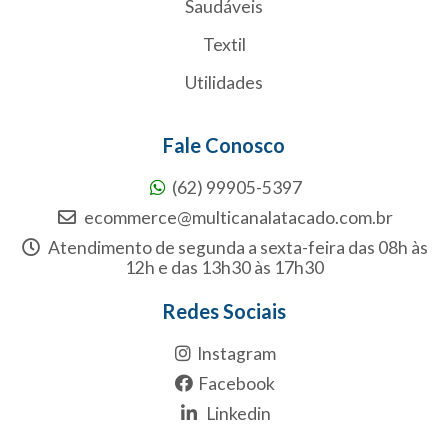
Saudáveis
Textil
Utilidades
Fale Conosco
(62) 99905-5397
ecommerce@multicanalatacado.com.br
Atendimento de segunda a sexta-feira das 08h às
12h e das 13h30 às 17h30
Redes Sociais
Instagram
Facebook
Linkedin