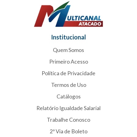
Institucional
Quem Somos
Primeiro Acesso
Política de Privacidade
Termos de Uso
Catálogos
Relatório Igualdade Salarial
Trabalhe Conosco
2ª Via de Boleto