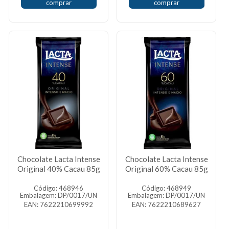
comprar
comprar
Chocolate Lacta Intense
Chocolate Lacta Intense
Original 40% Cacau 85g
Original 60% Cacau 85g
Código: 468946
Código: 468949
Embalagem: DP/0017/UN
Embalagem: DP/0017/UN
EAN: 7622210699992
EAN: 7622210689627