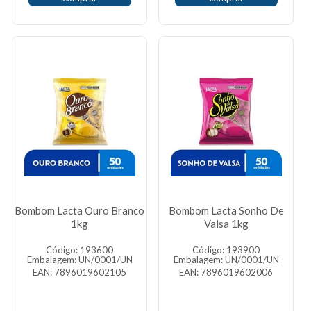
Bombom Lacta Ouro Branco
Bombom Lacta Sonho De
1kg
Valsa 1kg
Código: 193600
Código: 193900
Embalagem: UN/0001/UN
Embalagem: UN/0001/UN
EAN: 7896019602105
EAN: 7896019602006