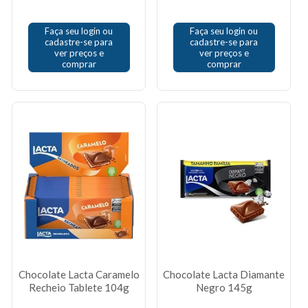
Faça seu login ou
Faça seu login ou
cadastre-se para
cadastre-se para
ver preços e
ver preços e
comprar
comprar
Chocolate Lacta Caramelo
Chocolate Lacta Diamante
Recheio Tablete 104g
Negro 145g