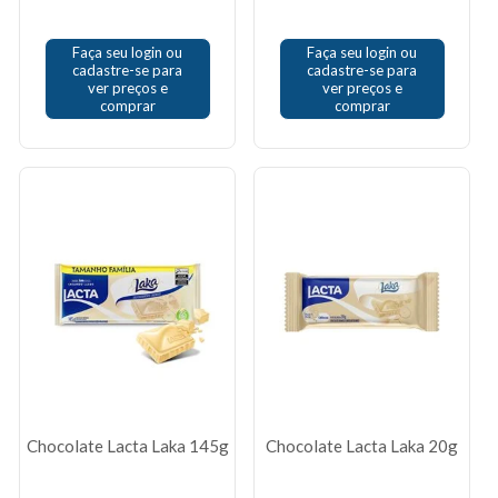
Faça seu login ou
Faça seu login ou
cadastre-se para
cadastre-se para
ver preços e
ver preços e
comprar
comprar
Chocolate Lacta Laka 145g
Chocolate Lacta Laka 20g