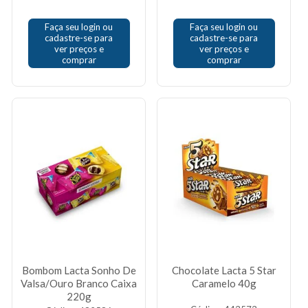
Faça seu login ou
Faça seu login ou
cadastre-se para
cadastre-se para
ver preços e
ver preços e
comprar
comprar
Bombom Lacta Sonho De
Chocolate Lacta 5 Star
Valsa/Ouro Branco Caixa
Caramelo 40g
220g