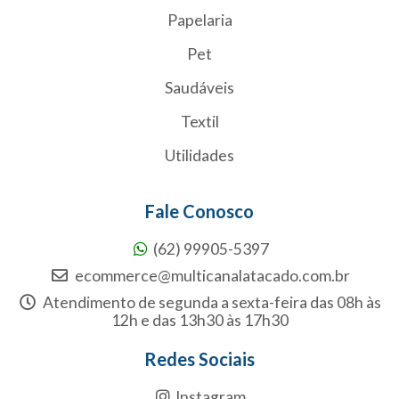
Papelaria
Pet
Saudáveis
Textil
Utilidades
Fale Conosco
(62) 99905-5397
ecommerce@multicanalatacado.com.br
Atendimento de segunda a sexta-feira das 08h às
12h e das 13h30 às 17h30
Redes Sociais
Instagram