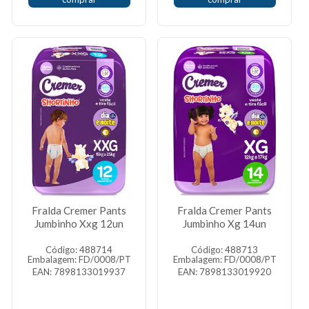
Fralda Cremer Pants
Fralda Cremer Pants
Jumbinho Xxg 12un
Jumbinho Xg 14un
Código: 488714
Código: 488713
Embalagem: FD/0008/PT
Embalagem: FD/0008/PT
EAN: 7898133019937
EAN: 7898133019920