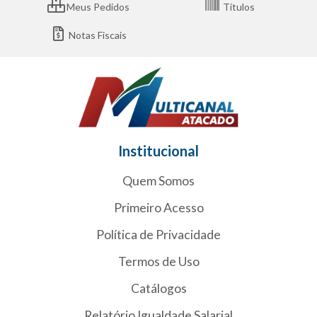
Meus Pedidos
Títulos
Notas Fiscais
Institucional
Quem Somos
Primeiro Acesso
Política de Privacidade
Termos de Uso
Catálogos
Relatório Igualdade Salarial