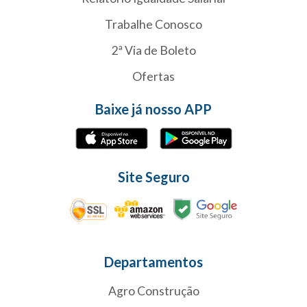
Trabalhe Conosco
2ª Via de Boleto
Ofertas
Baixe já nosso APP
Site Seguro
Departamentos
Agro Construção