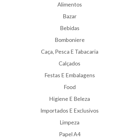
Alimentos
Bazar
Bebidas
Bomboniere
Caça, Pesca E Tabacaria
Calçados
Festas E Embalagens
Food
Higiene E Beleza
Importados E Exclusivos
Limpeza
Papel A4