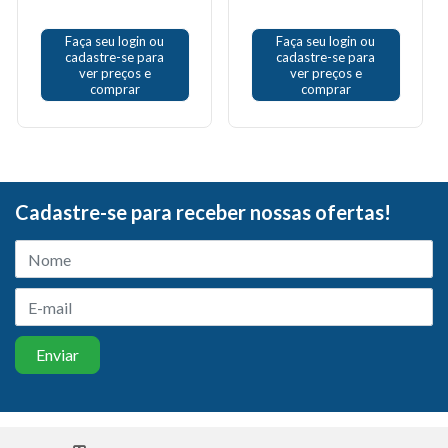
Faça seu login ou
Faça seu login ou
cadastre-se para
cadastre-se para
ver preços e
ver preços e
comprar
comprar
Cadastre-se para receber nossas ofertas!