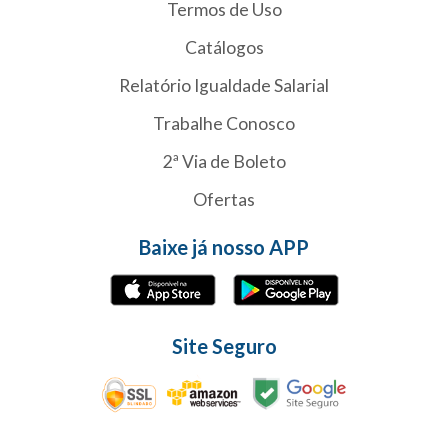
Termos de Uso
Catálogos
Relatório Igualdade Salarial
Trabalhe Conosco
2ª Via de Boleto
Ofertas
Baixe já nosso APP
Site Seguro