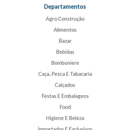
Departamentos
Agro Construção
Alimentos
Bazar
Bebidas
Bomboniere
Caça, Pesca E Tabacaria
Calçados
Festas E Embalagens
Food
Higiene E Beleza
Importados E Exclusivos