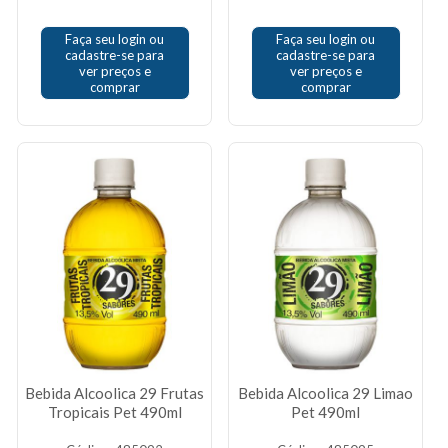
Faça seu login ou
Faça seu login ou
cadastre-se para
cadastre-se para
ver preços e
ver preços e
comprar
comprar
Bebida Alcoolica 29 Frutas
Bebida Alcoolica 29 Limao
Tropicais Pet 490ml
Pet 490ml