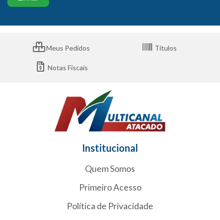
Meus Pedidos
Títulos
Notas Fiscais
Institucional
Quem Somos
Primeiro Acesso
Política de Privacidade