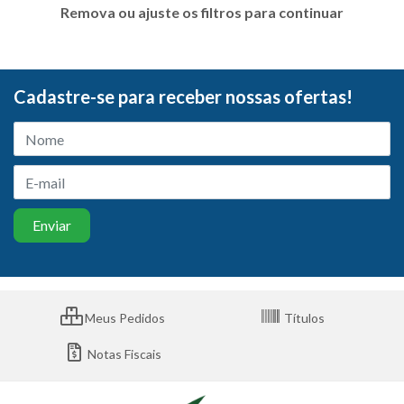
Remova ou ajuste os filtros para continuar
Cadastre-se para receber nossas ofertas!
Meus Pedidos
Títulos
Notas Fiscais