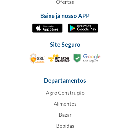
Ofertas
Baixe já nosso APP
Site Seguro
Departamentos
Agro Construção
Alimentos
Bazar
Bebidas