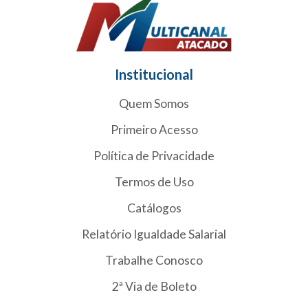
Institucional
Quem Somos
Primeiro Acesso
Política de Privacidade
Termos de Uso
Catálogos
Relatório Igualdade Salarial
Trabalhe Conosco
2ª Via de Boleto