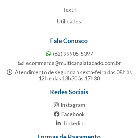
Textil
Utilidades
Fale Conosco
(62) 99905-5397
ecommerce@multicanalatacado.com.br
Atendimento de segunda a sexta-feira das 08h às
12h e das 13h30 às 17h30
Redes Sociais
Instagram
Facebook
Linkedin
Formas de Pagamento