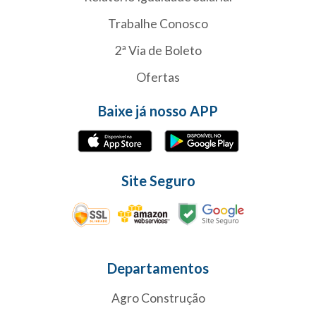
Trabalhe Conosco
2ª Via de Boleto
Ofertas
Baixe já nosso APP
Site Seguro
Departamentos
Agro Construção