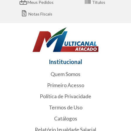
Meus Pedidos
Títulos
Notas Fiscais
Institucional
Quem Somos
Primeiro Acesso
Política de Privacidade
Termos de Uso
Catálogos
Relatório Igualdade Salarial