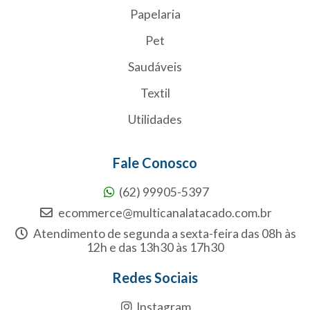
Papelaria
Pet
Saudáveis
Textil
Utilidades
Fale Conosco
(62) 99905-5397
ecommerce@multicanalatacado.com.br
Atendimento de segunda a sexta-feira das 08h às
12h e das 13h30 às 17h30
Redes Sociais
Instagram