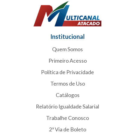
Institucional
Quem Somos
Primeiro Acesso
Política de Privacidade
Termos de Uso
Catálogos
Relatório Igualdade Salarial
Trabalhe Conosco
2ª Via de Boleto