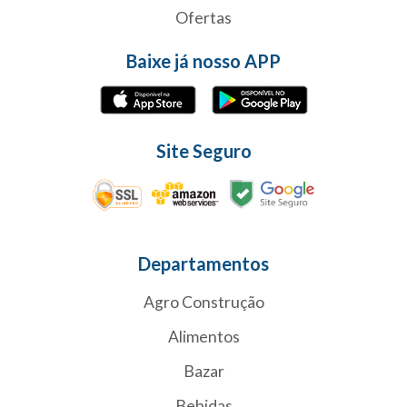
Ofertas
Baixe já nosso APP
Site Seguro
Departamentos
Agro Construção
Alimentos
Bazar
Bebidas