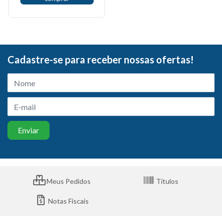
Cadastre-se para receber nossas ofertas!
Meus Pedidos
Títulos
Notas Fiscais