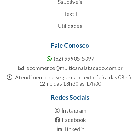
Saudáveis
Textil
Utilidades
Fale Conosco
(62) 99905-5397
ecommerce@multicanalatacado.com.br
Atendimento de segunda a sexta-feira das 08h às
12h e das 13h30 às 17h30
Redes Sociais
Instagram
Facebook
Linkedin