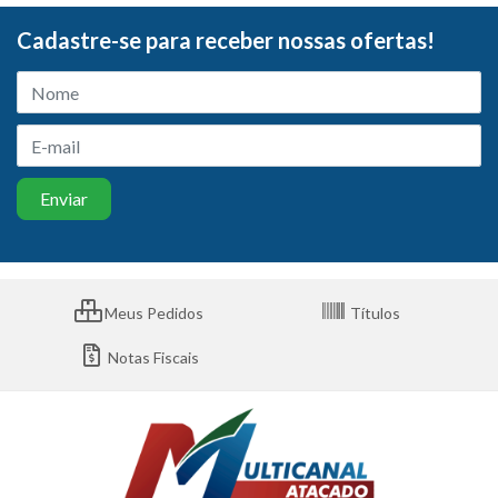
Cadastre-se para receber nossas ofertas!
Meus Pedidos
Títulos
Notas Fiscais