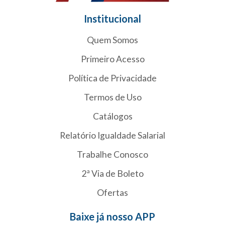
Institucional
Quem Somos
Primeiro Acesso
Política de Privacidade
Termos de Uso
Catálogos
Relatório Igualdade Salarial
Trabalhe Conosco
2ª Via de Boleto
Ofertas
Baixe já nosso APP