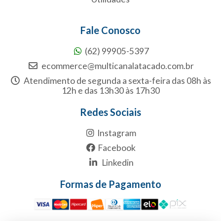
Fale Conosco
(62) 99905-5397
ecommerce@multicanalatacado.com.br
Atendimento de segunda a sexta-feira das 08h às
12h e das 13h30 às 17h30
Redes Sociais
Instagram
Facebook
Linkedin
Formas de Pagamento