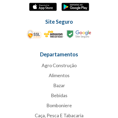
Site Seguro
Departamentos
Agro Construção
Alimentos
Bazar
Bebidas
Bomboniere
Caça, Pesca E Tabacaria