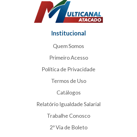
Institucional
Quem Somos
Primeiro Acesso
Política de Privacidade
Termos de Uso
Catálogos
Relatório Igualdade Salarial
Trabalhe Conosco
2ª Via de Boleto