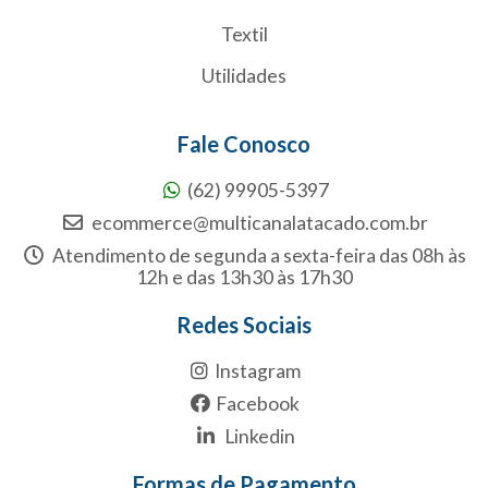
Textil
Utilidades
Fale Conosco
(62) 99905-5397
ecommerce@multicanalatacado.com.br
Atendimento de segunda a sexta-feira das 08h às
12h e das 13h30 às 17h30
Redes Sociais
Instagram
Facebook
Linkedin
Formas de Pagamento