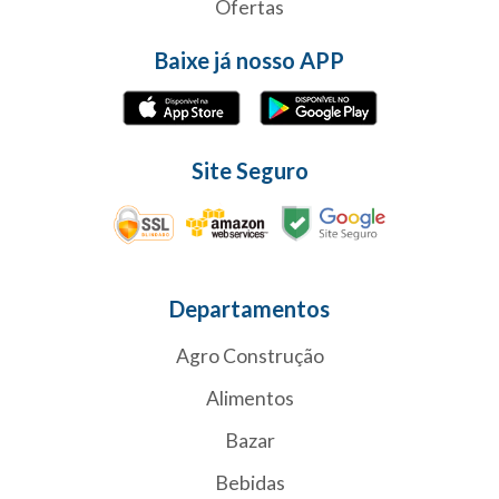
Ofertas
Baixe já nosso APP
Site Seguro
Departamentos
Agro Construção
Alimentos
Bazar
Bebidas