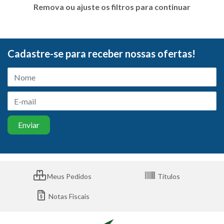
Remova ou ajuste os filtros para continuar
Cadastre-se para receber nossas ofertas!
Meus Pedidos
Títulos
Notas Fiscais