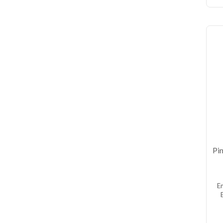
Pin
E