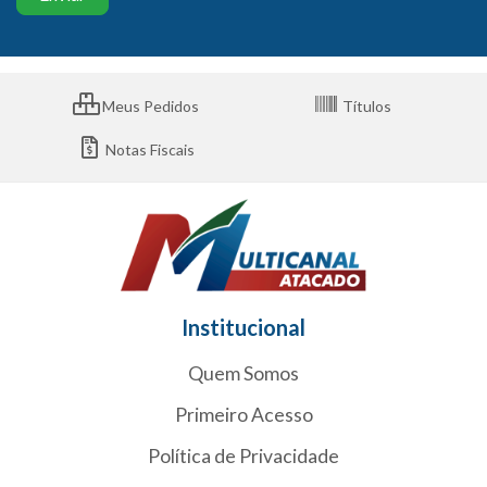
Meus Pedidos
Títulos
Notas Fiscais
Institucional
Quem Somos
Primeiro Acesso
Política de Privacidade