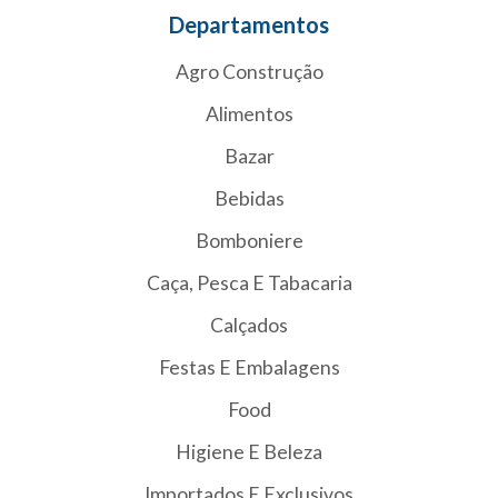
Departamentos
Agro Construção
Alimentos
Bazar
Bebidas
Bomboniere
Caça, Pesca E Tabacaria
Calçados
Festas E Embalagens
Food
Higiene E Beleza
Importados E Exclusivos