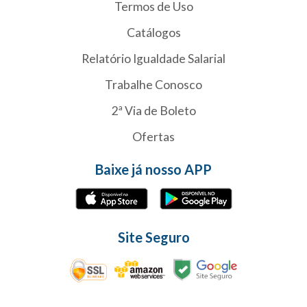
Termos de Uso
Catálogos
Relatório Igualdade Salarial
Trabalhe Conosco
2ª Via de Boleto
Ofertas
Baixe já nosso APP
Site Seguro