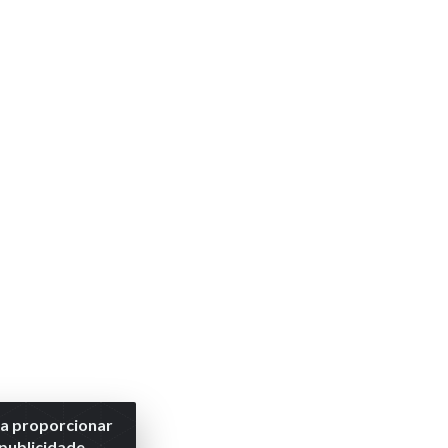
ra proporcionar
 publicidade