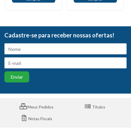
Cadastre-se para receber nossas ofertas!
Meus Pedidos
Títulos
Notas Fiscais