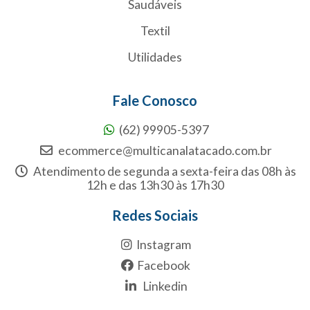
Saudáveis
Textil
Utilidades
Fale Conosco
(62) 99905-5397
ecommerce@multicanalatacado.com.br
Atendimento de segunda a sexta-feira das 08h às
12h e das 13h30 às 17h30
Redes Sociais
Instagram
Facebook
Linkedin