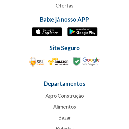
Ofertas
Baixe já nosso APP
Site Seguro
Departamentos
Agro Construção
Alimentos
Bazar
Bebidas