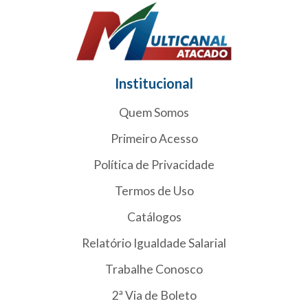
Institucional
Quem Somos
Primeiro Acesso
Política de Privacidade
Termos de Uso
Catálogos
Relatório Igualdade Salarial
Trabalhe Conosco
2ª Via de Boleto