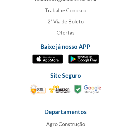
Trabalhe Conosco
2ª Via de Boleto
Ofertas
Baixe já nosso APP
Site Seguro
Departamentos
Agro Construção