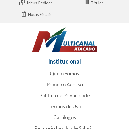
Meus Pedidos
Títulos
Notas Fiscais
Institucional
Quem Somos
Primeiro Acesso
Política de Privacidade
Termos de Uso
Catálogos
Relatório Igualdade Salarial