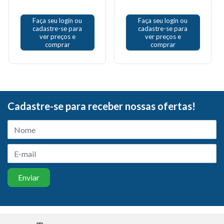
Faça seu login ou
Faça seu login ou
cadastre-se para
cadastre-se para
ver preços e
ver preços e
comprar
comprar
Cadastre-se para receber nossas ofertas!