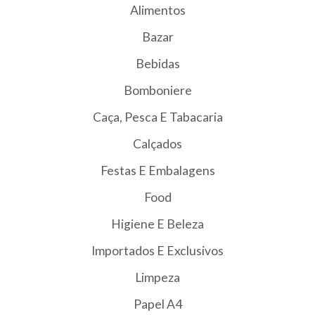
Alimentos
Bazar
Bebidas
Bomboniere
Caça, Pesca E Tabacaria
Calçados
Festas E Embalagens
Food
Higiene E Beleza
Importados E Exclusivos
Limpeza
Papel A4