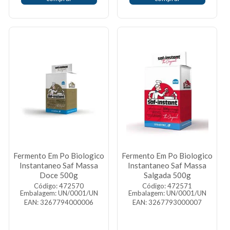
Fermento Em Po Biologico
Fermento Em Po Biologico
Instantaneo Saf Massa
Instantaneo Saf Massa
Doce 500g
Salgada 500g
Código: 472570
Código: 472571
Embalagem: UN/0001/UN
Embalagem: UN/0001/UN
EAN: 3267794000006
EAN: 3267793000007