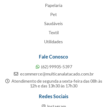
Papelaria
Pet
Saudáveis
Textil
Utilidades
Fale Conosco
(62) 99905-5397
ecommerce@multicanalatacado.com.br
Atendimento de segunda a sexta-feira das 08h às
12h e das 13h30 às 17h30
Redes Sociais
Instagram