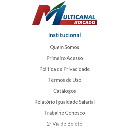
Institucional
Quem Somos
Primeiro Acesso
Política de Privacidade
Termos de Uso
Catálogos
Relatório Igualdade Salarial
Trabalhe Conosco
2ª Via de Boleto