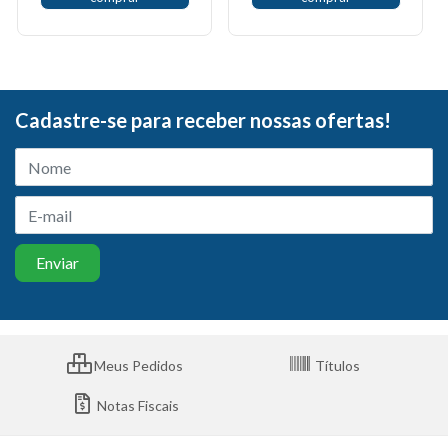
Cadastre-se para receber nossas ofertas!
Meus Pedidos
Títulos
Notas Fiscais