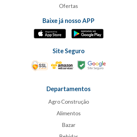
Ofertas
Baixe já nosso APP
Site Seguro
Departamentos
Agro Construção
Alimentos
Bazar
Bebidas