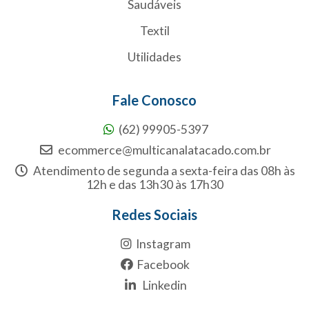
Saudáveis
Textil
Utilidades
Fale Conosco
(62) 99905-5397
ecommerce@multicanalatacado.com.br
Atendimento de segunda a sexta-feira das 08h às
12h e das 13h30 às 17h30
Redes Sociais
Instagram
Facebook
Linkedin