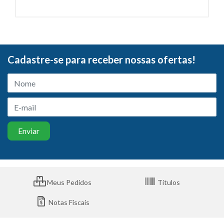
Cadastre-se para receber nossas ofertas!
Meus Pedidos
Títulos
Notas Fiscais