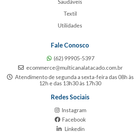
Saudáveis
Textil
Utilidades
Fale Conosco
(62) 99905-5397
ecommerce@multicanalatacado.com.br
Atendimento de segunda a sexta-feira das 08h às
12h e das 13h30 às 17h30
Redes Sociais
Instagram
Facebook
Linkedin