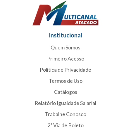
Institucional
Quem Somos
Primeiro Acesso
Política de Privacidade
Termos de Uso
Catálogos
Relatório Igualdade Salarial
Trabalhe Conosco
2ª Via de Boleto