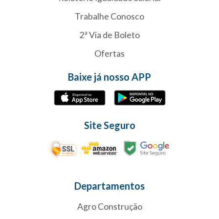
Trabalhe Conosco
2ª Via de Boleto
Ofertas
Baixe já nosso APP
Site Seguro
Departamentos
Agro Construção