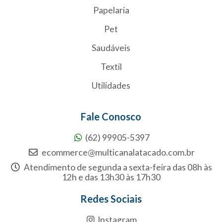
Papelaria
Pet
Saudáveis
Textil
Utilidades
Fale Conosco
(62) 99905-5397
ecommerce@multicanalatacado.com.br
Atendimento de segunda a sexta-feira das 08h às
12h e das 13h30 às 17h30
Redes Sociais
Instagram