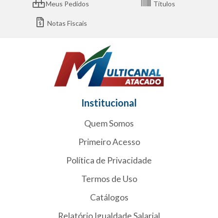
Meus Pedidos
Títulos
Notas Fiscais
Institucional
Quem Somos
Primeiro Acesso
Política de Privacidade
Termos de Uso
Catálogos
Relatório Igualdade Salarial