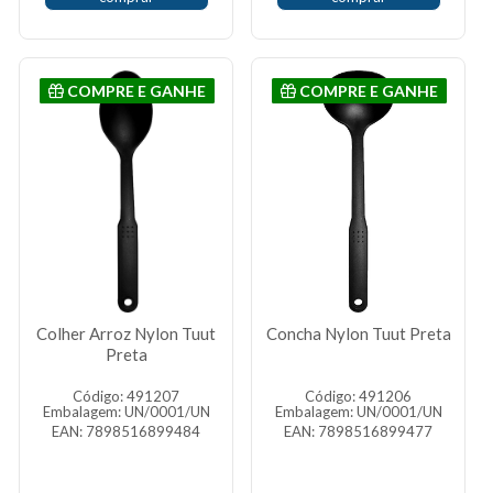
COMPRE E GANHE
COMPRE E GANHE
Colher Arroz Nylon Tuut
Concha Nylon Tuut Preta
Preta
Código: 491207
Código: 491206
Embalagem: UN/0001/UN
Embalagem: UN/0001/UN
EAN: 7898516899484
EAN: 7898516899477