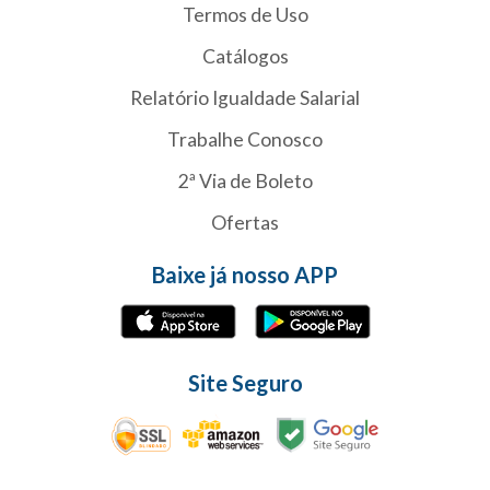
Termos de Uso
Catálogos
Relatório Igualdade Salarial
Trabalhe Conosco
2ª Via de Boleto
Ofertas
Baixe já nosso APP
Site Seguro