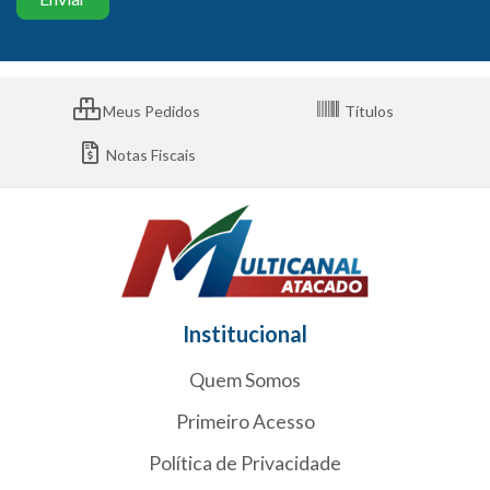
Meus Pedidos
Títulos
Notas Fiscais
Institucional
Quem Somos
Primeiro Acesso
Política de Privacidade