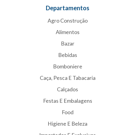
Departamentos
Agro Construção
Alimentos
Bazar
Bebidas
Bomboniere
Caça, Pesca E Tabacaria
Calçados
Festas E Embalagens
Food
Higiene E Beleza