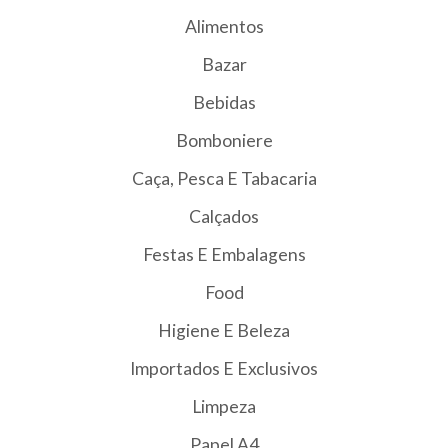
Alimentos
Bazar
Bebidas
Bomboniere
Caça, Pesca E Tabacaria
Calçados
Festas E Embalagens
Food
Higiene E Beleza
Importados E Exclusivos
Limpeza
Papel A4