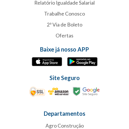
Relatório Igualdade Salarial
Trabalhe Conosco
2ª Via de Boleto
Ofertas
Baixe já nosso APP
Site Seguro
Departamentos
Agro Construção