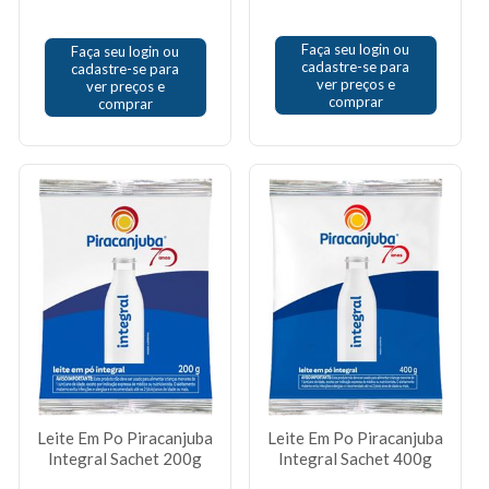
Faça seu login ou
Faça seu login ou
cadastre-se para
cadastre-se para
ver preços e
ver preços e
comprar
comprar
Leite Em Po Piracanjuba
Leite Em Po Piracanjuba
Integral Sachet 200g
Integral Sachet 400g