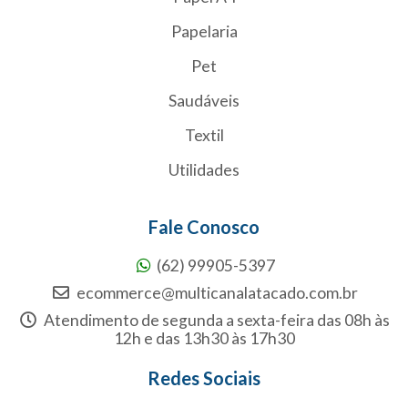
Papelaria
Pet
Saudáveis
Textil
Utilidades
Fale Conosco
(62) 99905-5397
ecommerce@multicanalatacado.com.br
Atendimento de segunda a sexta-feira das 08h às
12h e das 13h30 às 17h30
Redes Sociais