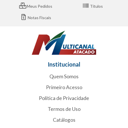
Meus Pedidos
Títulos
Notas Fiscais
Institucional
Quem Somos
Primeiro Acesso
Política de Privacidade
Termos de Uso
Catálogos