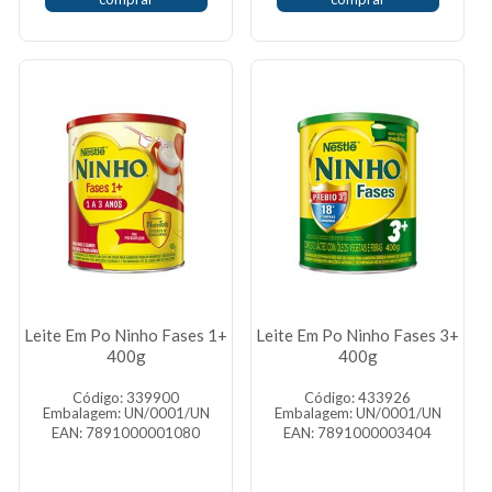
Leite Em Po Ninho Fases 1+
Leite Em Po Ninho Fases 3+
400g
400g
Código: 339900
Código: 433926
Embalagem: UN/0001/UN
Embalagem: UN/0001/UN
EAN: 7891000001080
EAN: 7891000003404