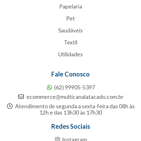
Papelaria
Pet
Saudáveis
Textil
Utilidades
Fale Conosco
(62) 99905-5397
ecommerce@multicanalatacado.com.br
Atendimento de segunda a sexta-feira das 08h às
12h e das 13h30 às 17h30
Redes Sociais
Instagram