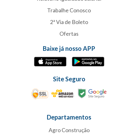
Trabalhe Conosco
2ª Via de Boleto
Ofertas
Baixe já nosso APP
Site Seguro
Departamentos
Agro Construção