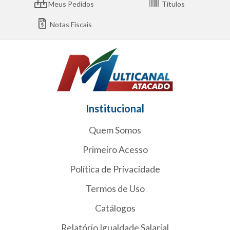
Meus Pedidos
Títulos
Notas Fiscais
Institucional
Quem Somos
Primeiro Acesso
Política de Privacidade
Termos de Uso
Catálogos
Relatório Igualdade Salarial