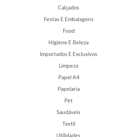
Calçados
Festas E Embalagens
Food
Higiene E Beleza
Importados E Exclusivos
Limpeza
Papel A4
Papelaria
Pet
Saudáveis
Textil
Utilidades