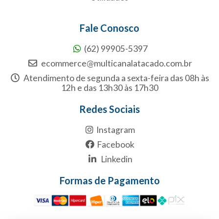
Fale Conosco
(62) 99905-5397
ecommerce@multicanalatacado.com.br
Atendimento de segunda a sexta-feira das 08h às
12h e das 13h30 às 17h30
Redes Sociais
Instagram
Facebook
Linkedin
Formas de Pagamento