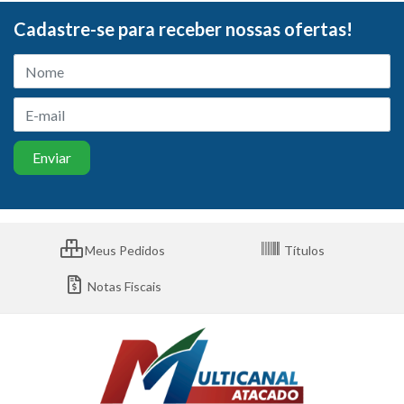
Cadastre-se para receber nossas ofertas!
Meus Pedidos
Títulos
Notas Fiscais