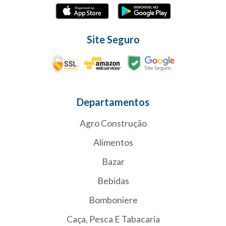
Site Seguro
Departamentos
Agro Construção
Alimentos
Bazar
Bebidas
Bomboniere
Caça, Pesca E Tabacaria