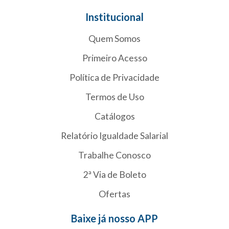
Institucional
Quem Somos
Primeiro Acesso
Política de Privacidade
Termos de Uso
Catálogos
Relatório Igualdade Salarial
Trabalhe Conosco
2ª Via de Boleto
Ofertas
Baixe já nosso APP