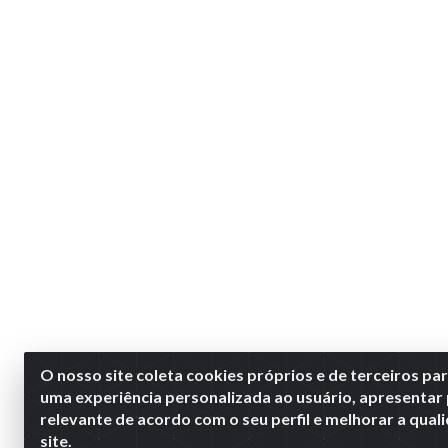
O nosso site coleta cookies próprios e de terceiros pa
uma experiência personalizada ao usuário, apresentar
relevante de acordo com o seu perfil e melhorar a qua
site.