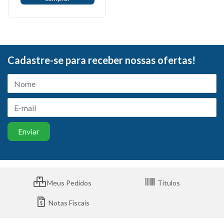
Cadastre-se para receber nossas ofertas!
Meus Pedidos
Títulos
Notas Fiscais