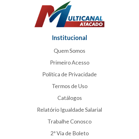
Institucional
Quem Somos
Primeiro Acesso
Política de Privacidade
Termos de Uso
Catálogos
Relatório Igualdade Salarial
Trabalhe Conosco
2ª Via de Boleto