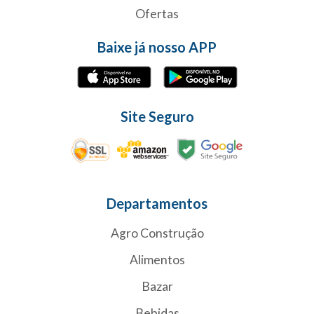
Ofertas
Baixe já nosso APP
Site Seguro
Departamentos
Agro Construção
Alimentos
Bazar
Bebidas