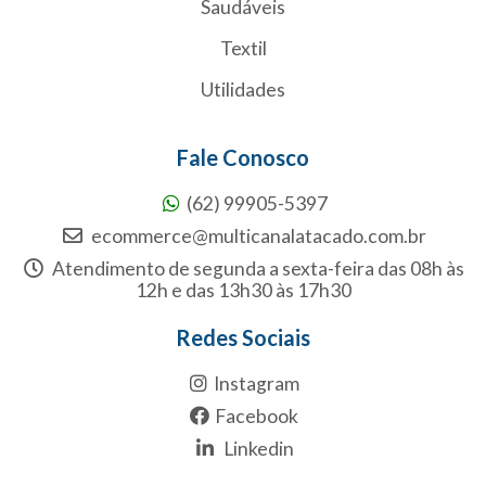
Saudáveis
Textil
Utilidades
Fale Conosco
(62) 99905-5397
ecommerce@multicanalatacado.com.br
Atendimento de segunda a sexta-feira das 08h às
12h e das 13h30 às 17h30
Redes Sociais
Instagram
Facebook
Linkedin