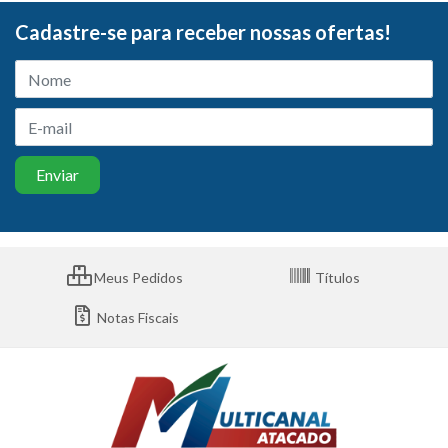
Cadastre-se para receber nossas ofertas!
Meus Pedidos
Títulos
Notas Fiscais