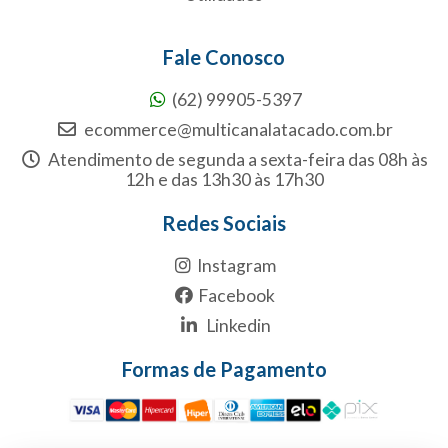
Fale Conosco
(62) 99905-5397
ecommerce@multicanalatacado.com.br
Atendimento de segunda a sexta-feira das 08h às
12h e das 13h30 às 17h30
Redes Sociais
Instagram
Facebook
Linkedin
Formas de Pagamento