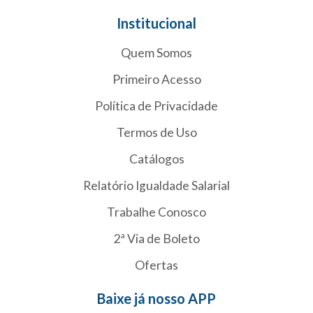
Institucional
Quem Somos
Primeiro Acesso
Política de Privacidade
Termos de Uso
Catálogos
Relatório Igualdade Salarial
Trabalhe Conosco
2ª Via de Boleto
Ofertas
Baixe já nosso APP