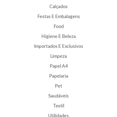
Calçados
Festas E Embalagens
Food
Higiene E Beleza
Importados E Exclusivos
Limpeza
Papel A4
Papelaria
Pet
Saudáveis
Textil
Utilidades