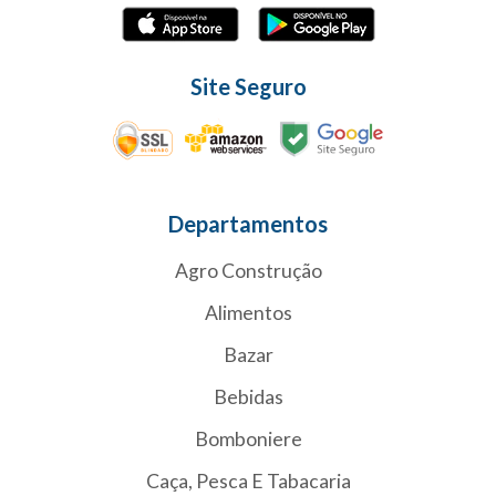
Site Seguro
Departamentos
Agro Construção
Alimentos
Bazar
Bebidas
Bomboniere
Caça, Pesca E Tabacaria