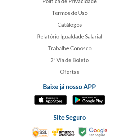
Política de Privacidade
Termos de Uso
Catálogos
Relatório Igualdade Salarial
Trabalhe Conosco
2ª Via de Boleto
Ofertas
Baixe já nosso APP
Site Seguro