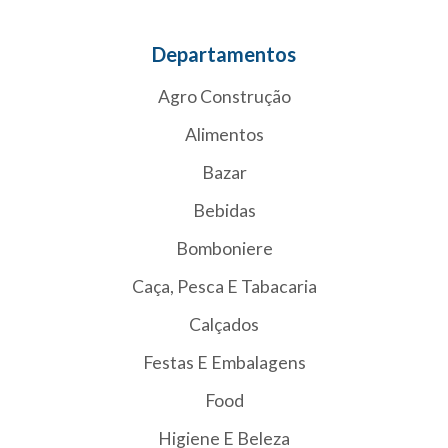
Departamentos
Agro Construção
Alimentos
Bazar
Bebidas
Bomboniere
Caça, Pesca E Tabacaria
Calçados
Festas E Embalagens
Food
Higiene E Beleza