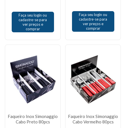
Faça seu login ou
Faça seu login ou
cadastre-se para
cadastre-se para
ver preços e
ver preços e
comprar
comprar
Faqueiro Inox Simonaggio
Faqueiro Inox Simonaggio
Cabo Preto 80pcs
Cabo Vermelho 80pcs