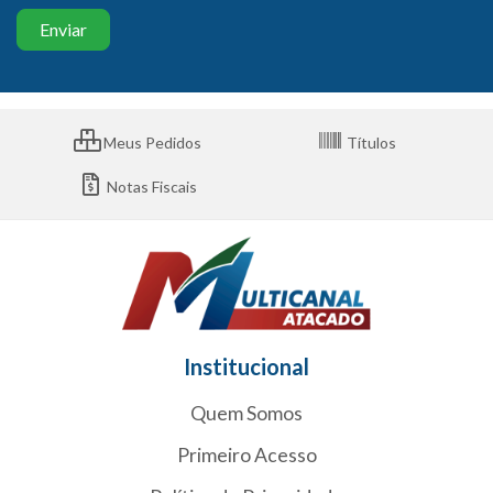
Meus Pedidos
Títulos
Notas Fiscais
Institucional
Quem Somos
Primeiro Acesso