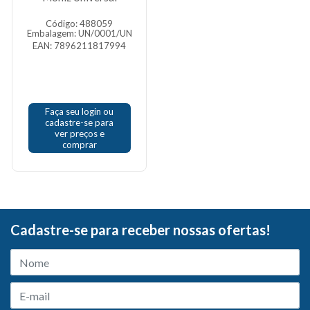
Código: 488059
Embalagem: UN/0001/UN
EAN: 7896211817994
Faça seu login ou
cadastre-se para
ver preços e
comprar
Cadastre-se para receber nossas ofertas!