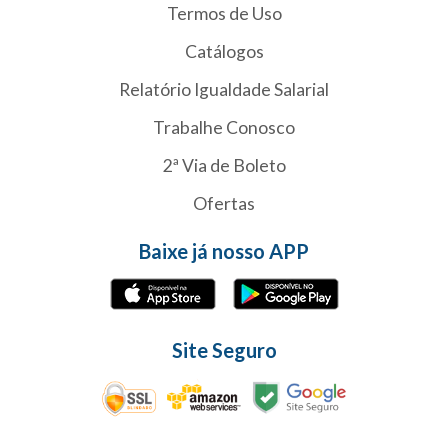
Termos de Uso
Catálogos
Relatório Igualdade Salarial
Trabalhe Conosco
2ª Via de Boleto
Ofertas
Baixe já nosso APP
Site Seguro