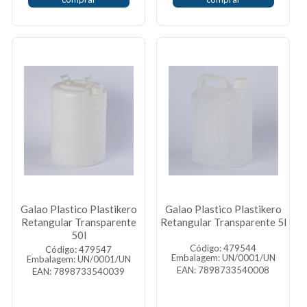
Galao Plastico Plastikero
Galao Plastico Plastikero
Retangular Transparente
Retangular Transparente 5l
50l
Código: 479544
Código: 479547
Embalagem: UN/0001/UN
Embalagem: UN/0001/UN
EAN: 7898733540008
EAN: 7898733540039