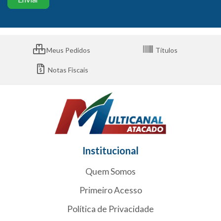
Meus Pedidos
Títulos
Notas Fiscais
Institucional
Quem Somos
Primeiro Acesso
Política de Privacidade