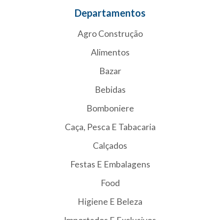
Departamentos
Agro Construção
Alimentos
Bazar
Bebidas
Bomboniere
Caça, Pesca E Tabacaria
Calçados
Festas E Embalagens
Food
Higiene E Beleza