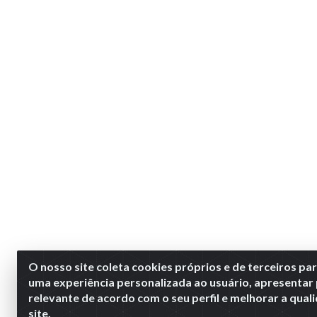
O nosso site coleta cookies próprios e de terceiros pa
uma experiência personalizada ao usuário, apresentar
relevante de acordo com o seu perfil e melhorar a qua
site.